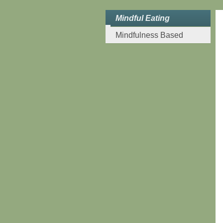
Mindful Eating
Mindfulness Based