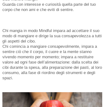
​Guarda con interesse e curiosità quella parte del tuo
corpo che non ami e che eviti di sentire.
Chi mangia in modo Mindful impara ad accettare il suo
modo di mangiare e dirige la sua consapevolezza a tutti
gli aspetti del cibo.
​Chi comincia a mangiare consapevolmente, impara a
sentire ciò che il corpo, il cuore e la mente stanno
vivendo momento per momento; impara a restituire
valore ad ogni fase dell’alimentazione: dalla scelta dei
cibi durante la spesa, alla preparazione dei pasti, al loro
consumo, alla fase di riordino degli strumenti e degli
spazi.