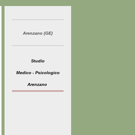
Arenzano (GE)
Studio
Medico - Psicologico
Arenzano