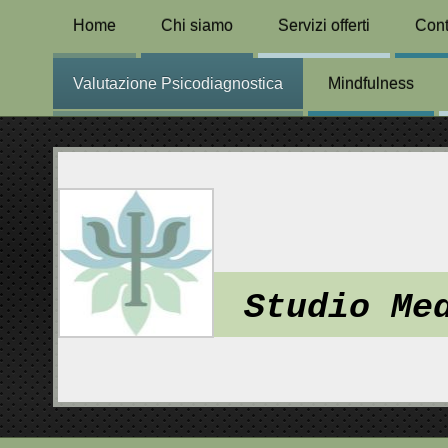
Home
Chi siamo
Servizi offerti
Cont
Valutazione Psicodiagnostica
Mindfulness
Studio Me